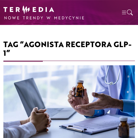
TAG “AGONISTA RECEPTORA GLP-
1”