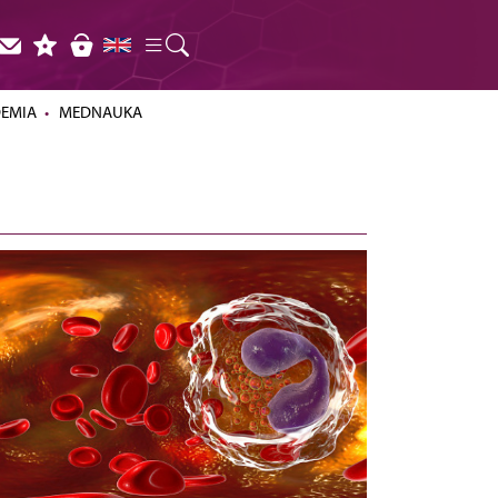
DEMIA
MEDNAUKA