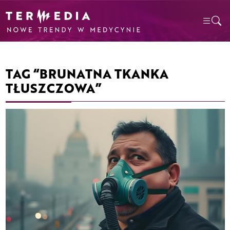
TAG “BRUNATNA TKANKA
TŁUSZCZOWA”