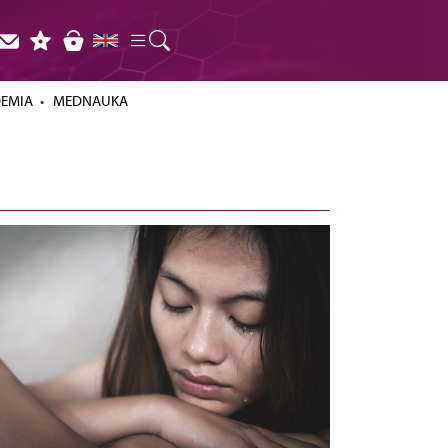
DEMIA
MEDNAUKA