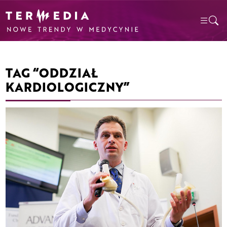
TAG “ODDZIAŁ
KARDIOLOGICZNY”