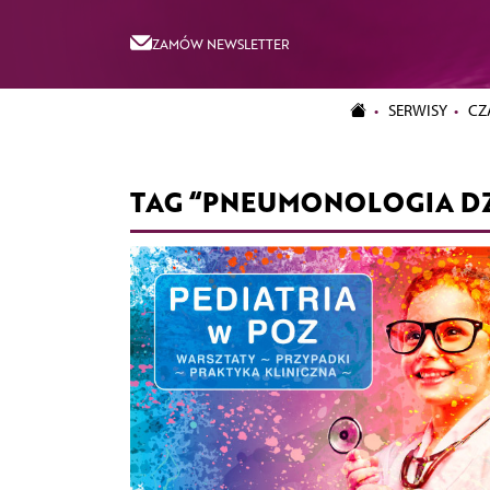
ZAMÓW NEWSLETTER
SERWISY
CZ
TAG “PNEUMONOLOGIA DZ