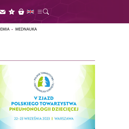
DEMIA
MEDNAUKA