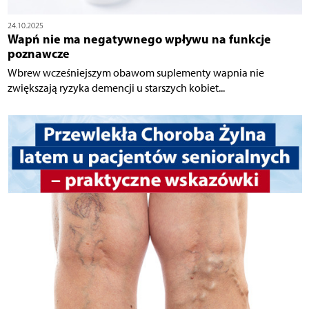
24.10.2025
Wapń nie ma negatywnego wpływu na funkcje
poznawcze
Wbrew wcześniejszym obawom suplementy wapnia nie
zwiększają ryzyka demencji u starszych kobiet...