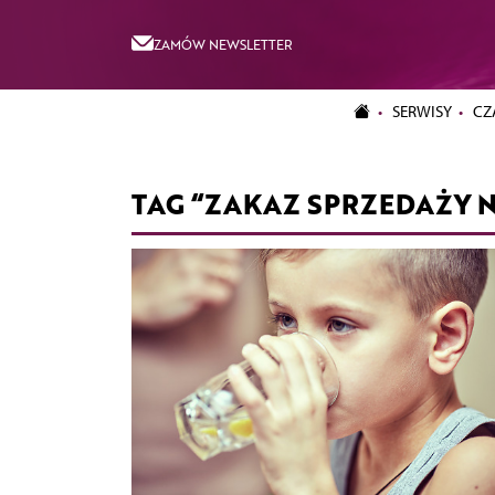
ZAMÓW NEWSLETTER
SERWISY
CZ
TAG “ZAKAZ SPRZEDAŻY