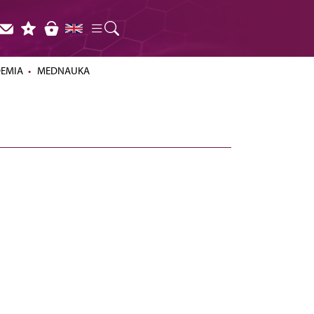
DEMIA
MEDNAUKA