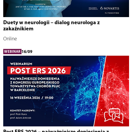
Duety w neurologii – dialog neurologa z
zakaźnikiem
Online
16/09
WEBINAR
Post ERS 2026 – najważniejsze doniesienia z