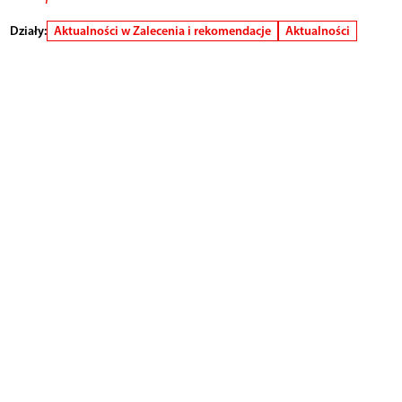
Działy:
Aktualności w Zalecenia i rekomendacje
Aktualności