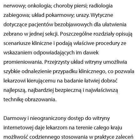
nerwowy; onkologia; choroby piersi; radiologia
zabiegowa; układ pokarmowy; urazy. Wytyczne
dotyczące pacjentów bezobjawowych dla ułatwienia
zebrano w jednej sekcji. Poszczególne rozdziały opisują
scenariusze kliniczne i podają właściwe procedury ze
wskazaniem odpowiadających im dawek
promieniowania. Przejrzysty układ witryny umożliwia
szybkie odnalezienie przypadku klinicznego, co pozwala
lekarzowi kierującemu na badanie łatwiej dobrać
najlepszą, najbardziej bezpieczną i najwłaściwszą
technikę obrazowania.
Darmowy i nieograniczony dostęp do witryny
internetowej daje lekarzom na terenie całego kraju
możliwość codziennego stosowania w praktyce zaleceń