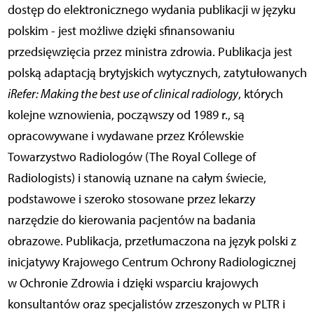
dostęp do elektronicznego wydania publikacji w języku
polskim - jest możliwe dzięki sfinansowaniu
przedsięwzięcia przez ministra zdrowia. Publikacja jest
polską adaptacją brytyjskich wytycznych, zatytułowanych
iRefer: Making the best use of clinical radiology
, których
kolejne wznowienia, począwszy od 1989 r., są
opracowywane i wydawane przez Królewskie
Towarzystwo Radiologów (The Royal College of
Radiologists) i stanowią uznane na całym świecie,
podstawowe i szeroko stosowane przez lekarzy
narzędzie do kierowania pacjentów na badania
obrazowe. Publikacja, przetłumaczona na język polski z
inicjatywy Krajowego Centrum Ochrony Radiologicznej
w Ochronie Zdrowia i dzięki wsparciu krajowych
konsultantów oraz specjalistów zrzeszonych w PLTR i