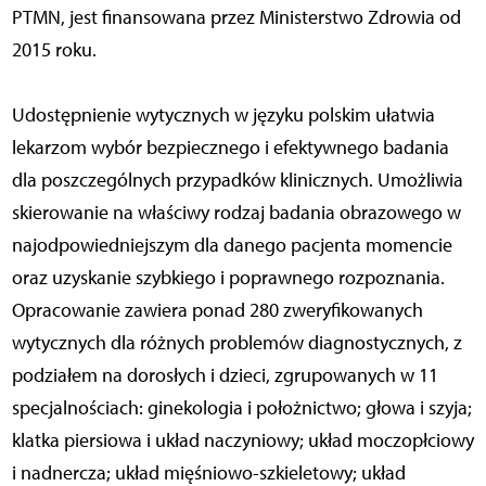
PTMN, jest finansowana przez Ministerstwo Zdrowia od
2015 roku.
Udostępnienie wytycznych w języku polskim ułatwia
lekarzom wybór bezpiecznego i efektywnego badania
dla poszczególnych przypadków klinicznych. Umożliwia
skierowanie na właściwy rodzaj badania obrazowego w
najodpowiedniejszym dla danego pacjenta momencie
oraz uzyskanie szybkiego i poprawnego rozpoznania.
Opracowanie zawiera ponad 280 zweryfikowanych
wytycznych dla różnych problemów diagnostycznych, z
podziałem na dorosłych i dzieci, zgrupowanych w 11
specjalnościach: ginekologia i położnictwo; głowa i szyja;
klatka piersiowa i układ naczyniowy; układ moczopłciowy
i nadnercza; układ mięśniowo-szkieletowy; układ