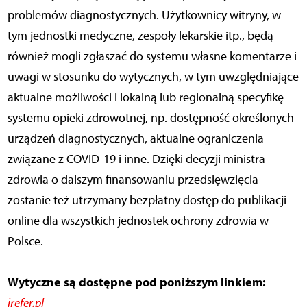
problemów diagnostycznych. Użytkownicy witryny, w
tym jednostki medyczne, zespoły lekarskie itp., będą
również mogli zgłaszać do systemu własne komentarze i
uwagi w stosunku do wytycznych, w tym uwzględniające
aktualne możliwości i lokalną lub regionalną specyfikę
systemu opieki zdrowotnej, np. dostępność określonych
urządzeń diagnostycznych, aktualne ograniczenia
związane z COVID-19 i inne. Dzięki decyzji ministra
zdrowia o dalszym finansowaniu przedsięwzięcia
zostanie też utrzymany bezpłatny dostęp do publikacji
online dla wszystkich jednostek ochrony zdrowia w
Polsce.
Wytyczne są dostępne pod poniższym linkiem:
irefer.pl