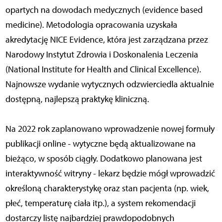
opartych na dowodach medycznych (evidence based
medicine). Metodologia opracowania uzyskała
akredytację NICE Evidence, która jest zarządzana przez
Narodowy Instytut Zdrowia i Doskonalenia Leczenia
(National Institute for Health and Clinical Excellence).
Najnowsze wydanie wytycznych odzwierciedla aktualnie
dostępną, najlepszą praktykę kliniczną.
Na 2022 rok zaplanowano wprowadzenie nowej formuły
publikacji online - wytyczne będą aktualizowane na
bieżąco, w sposób ciągły. Dodatkowo planowana jest
interaktywność witryny - lekarz będzie mógł wprowadzić
określoną charakterystykę oraz stan pacjenta (np. wiek,
płeć, temperaturę ciała itp.), a system rekomendacji
dostarczy listę najbardziej prawdopodobnych