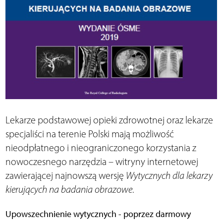
Lekarze podstawowej opieki zdrowotnej oraz lekarze
specjaliści na terenie Polski mają możliwość
nieodpłatnego i nieograniczonego korzystania z
nowoczesnego narzędzia – witryny internetowej
zawierającej najnowszą wersję
Wytycznych dla lekarzy
kierujących na badania obrazowe
.
Upowszechnienie wytycznych - poprzez darmowy