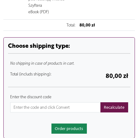
Szyftera
eBook (PDF)
80,00 zł
Total:
Choose shipping type:
No shipping in case of products in cart.
Total (includs shipping):
80,00 zł
Enter the discount code
Order products