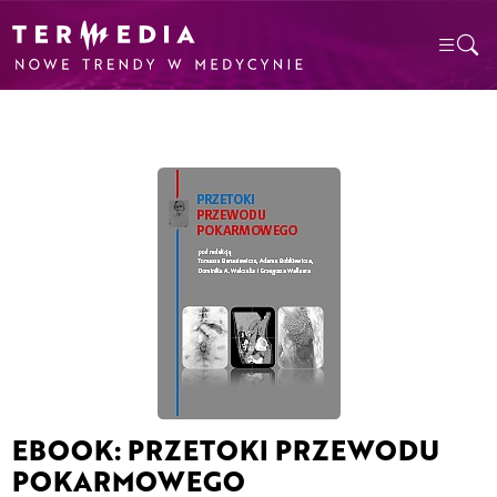
EBOOK: PRZETOKI PRZEWODU
POKARMOWEGO