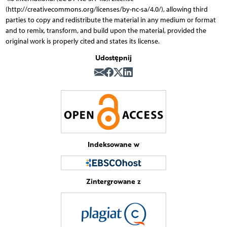
(http://creativecommons.org/licenses/by-nc-sa/4.0/), allowing third
parties to copy and redistribute the material in any medium or format
and to remix, transform, and build upon the material, provided the
original work is properly cited and states its license.
Udostępnij
Indeksowane w
Zintergrowane z