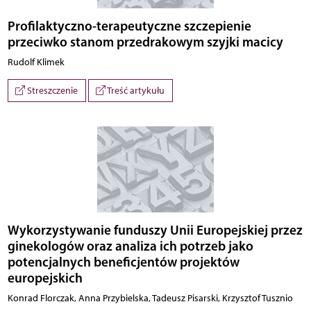
Profilaktyczno-terapeutyczne szczepienie
przeciwko stanom przedrakowym szyjki macicy
Rudolf Klimek
Streszczenie
Treść artykułu
Wykorzystywanie funduszy Unii Europejskiej przez
ginekologów oraz analiza ich potrzeb jako
potencjalnych beneficjentów projektów
europejskich
Konrad Florczak, Anna Przybielska, Tadeusz Pisarski, Krzysztof Tusznio