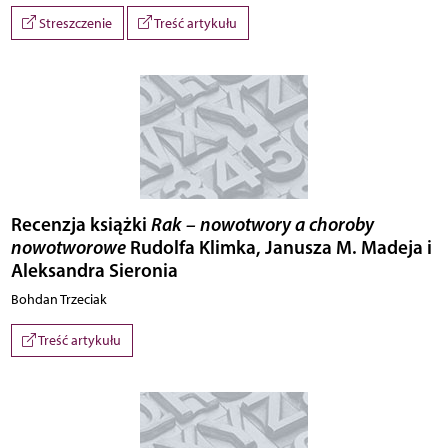
Streszczenie
Treść artykułu
Recenzja książki
Rak – nowotwory a choroby
nowotworowe
Rudolfa Klimka, Janusza M. Madeja i
Aleksandra Sieronia
Bohdan Trzeciak
Treść artykułu