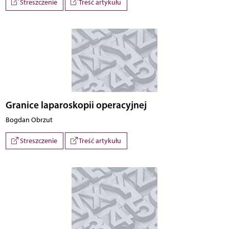
Streszczenie
Treść artykułu
Granice laparoskopii operacyjnej
Bogdan Obrzut
Streszczenie
Treść artykułu