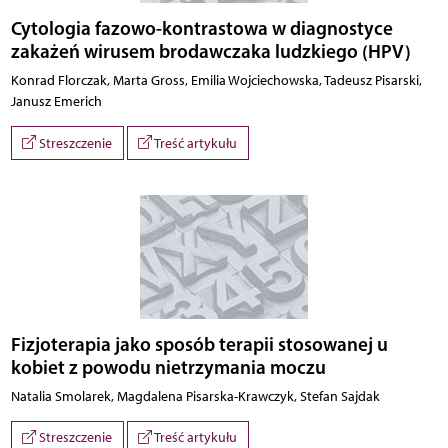
Cytologia fazowo-kontrastowa w diagnostyce
zakażeń wirusem brodawczaka ludzkiego (HPV)
Konrad Florczak, Marta Gross, Emilia Wojciechowska, Tadeusz Pisarski,
Janusz Emerich
Streszczenie
Treść artykułu
Fizjoterapia jako sposób terapii stosowanej u
kobiet z powodu nietrzymania moczu
Natalia Smolarek, Magdalena Pisarska-Krawczyk, Stefan Sajdak
Streszczenie
Treść artykułu