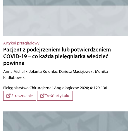
Artykuł przeglądowy
Pacjent z podejrzeniem lub potwierdzeniem
COVID-19 – co każda pielęgniarka wiedzieć
powinna
Anna Michalik, Jolanta Kolonko, Dariusz Maciejewski, Monika
Kadłubowska
Pielęgniarstwo Chirurgiczne i Angiologiczne 2020; 4: 129-136
Streszczenie
Treść artykułu