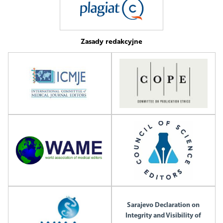
Zasady redakcyjne
Sarajevo Declaration on
Integrity and Visibility of