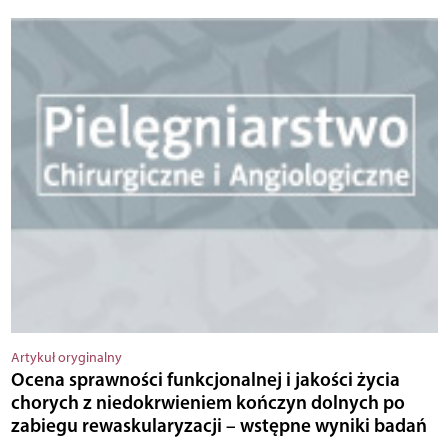
Artykuł oryginalny
Ocena sprawności funkcjonalnej i jakości życia
chorych z niedokrwieniem kończyn dolnych po
zabiegu rewaskularyzacji – wstępne wyniki badań