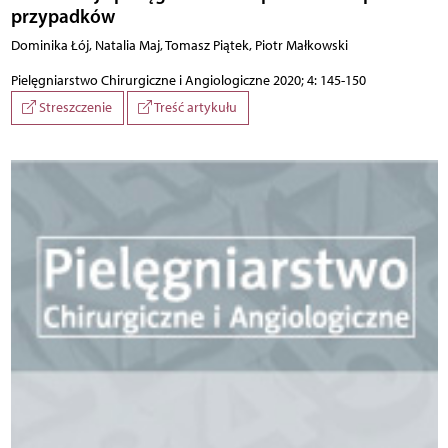
przypadków
Dominika Łój, Natalia Maj, Tomasz Piątek, Piotr Małkowski
Pielęgniarstwo Chirurgiczne i Angiologiczne 2020; 4: 145-150
Streszczenie
Treść artykułu