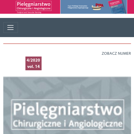
ZOBACZ NUMER
4/2020
vol. 14