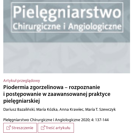
Artykuł przeglądowy
Piodermia zgorzelinowa – rozpoznanie
i postępowanie w zaawansowanej praktyce
pielęgniarskiej
Dariusz Bazaliński, Maria Kózka, Anna Krawiec, Maria T. Szewczyk
Pielęgniarstwo Chirurgiczne i Angiologiczne 2020; 4: 137-144
Streszczenie
Treść artykułu