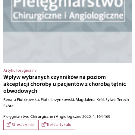
Artykuł oryginalny
Wpływ wybranych czynników na poziom
akceptacji choroby u pacjentów z chorobą tętnic
obwodowych
Renata Piotrkowska, Piotr Jarzynkowski, Magdalena Król, Sylwia Terech-
Skóra
Pielęgniarstwo Chirurgiczne i Angiologiczne 2020; 4: 164-169
Streszczenie
Treść artykułu