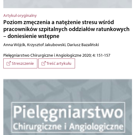
Artykuł oryginalny
Poziom zmęczenia a natężenie stresu wśród
pracowników szpitalnych oddziałów ratunkowych
– doniesienie wstępne
Anna Wójcik, Krzysztof Jakubowski, Dariusz Bazaliński
Pielęgniarstwo Chirurgiczne i Angiologiczne 2020; 4: 151-157
Streszczenie
Treść artykułu