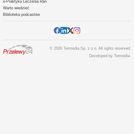
e-Praktyka Leczenia Ran
Warto wiedzieć
Biblioteka podcastów
© 2026 Termedia Sp. z o.o. All rights reserved.
Developed by
Termedia
.