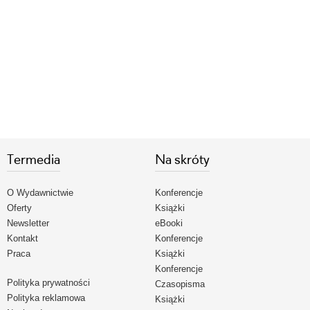
Termedia
Na skróty
O Wydawnictwie
Konferencje
Oferty
Książki
Newsletter
eBooki
Kontakt
Konferencje
Praca
Książki
Konferencje
Polityka prywatności
Czasopisma
Polityka reklamowa
Książki