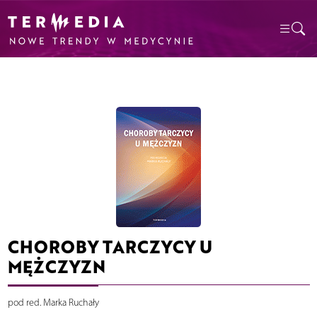
CHOROBY TARCZYCY U
MĘŻCZYZN
pod red. Marka Ruchały