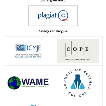
Zintergrowane z
Zasady redakcyjne