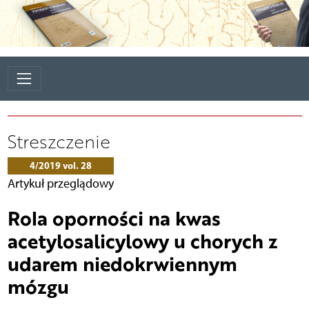
Streszczenie
4/2019 vol. 28
Artykuł przeglądowy
Rola oporności na kwas
acetylosalicylowy u chorych z
udarem niedokrwiennym
mózgu