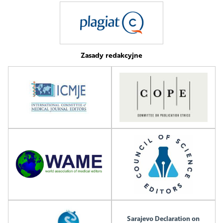
Zasady redakcyjne
Sarajevo Declaration on