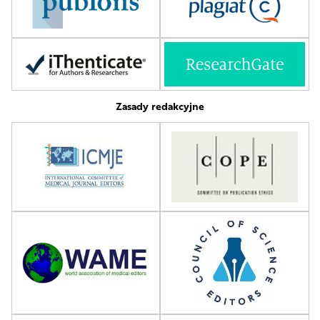
Zasady redakcyjne