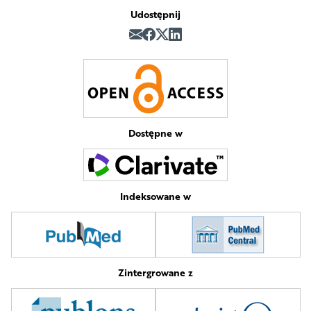
Udostępnij
Dostępne w
Indeksowane w
Zintergrowane z