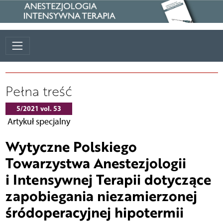
Pełna treść
5/2021 vol. 53
Artykuł specjalny
Wytyczne Polskiego
Towarzystwa Anestezjologii
i Intensywnej Terapii dotyczące
zapobiegania niezamierzonej
śródoperacyjnej hipotermii