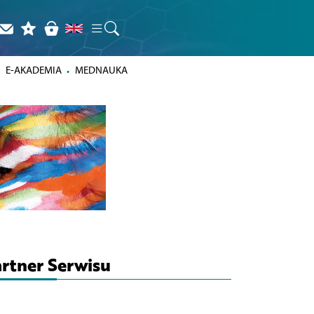
E-AKADEMIA
MEDNAUKA
rtner Serwisu