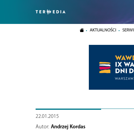
AKTUALNOŚCI
SERWI
22.01.2015
Autor:
Andrzej Kordas