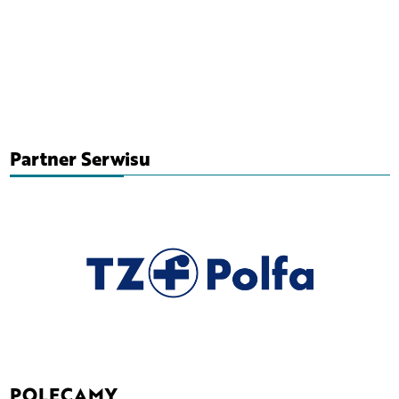
Partner Serwisu
POLECAMY