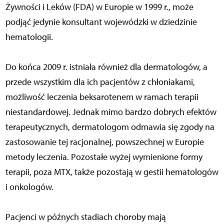
Żywności i Leków (FDA) w Europie w 1999 r., może
podjąć jedynie konsultant wojewódzki w dziedzinie
hematologii.
Do końca 2009 r. istniała również dla dermatologów, a
przede wszystkim dla ich pacjentów z chłoniakami,
możliwość leczenia beksarotenem w ramach terapii
niestandardowej. Jednak mimo bardzo dobrych efektów
terapeutycznych, dermatologom odmawia się zgody na
zastosowanie tej racjonalnej, powszechnej w Europie
metody leczenia. Pozostałe wyżej wymienione formy
terapii, poza MTX, także pozostają w gestii hematologów
i onkologów.
Pacjenci w późnych stadiach choroby mają