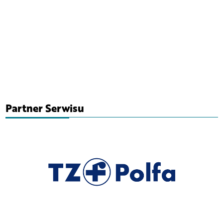
Partner Serwisu