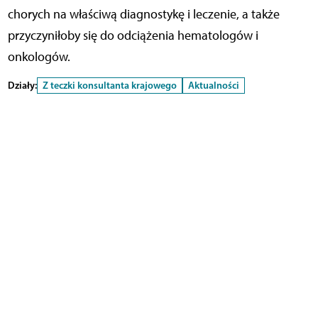
chorych na właściwą diagnostykę i leczenie, a także
przyczyniłoby się do odciążenia hematologów i
onkologów.
Działy:
Z teczki konsultanta krajowego
Aktualności