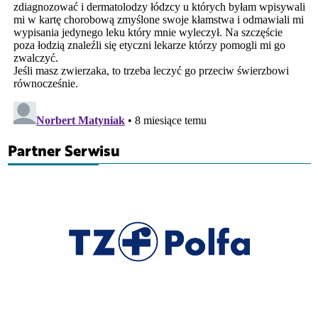
Partner Serwisu