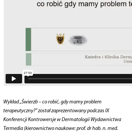
Wykład „Świerzb – co robić, gdy mamy problem
terapeutyczny?” został zaprezentowany podczas IX
Konferencji Kontrowersje w Dermatologii Wydawnictwa
Termedia (kierownictwo naukowe: prof. dr hab. n. med.