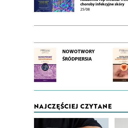
choroby infekcyjne skóry
25/08
NOWOTWORY
ŚRÓDPIERSIA
NAJCZĘŚCIEJ CZYTANE