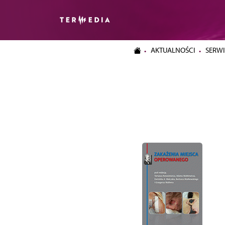
AKTUALNOŚCI
SERWI