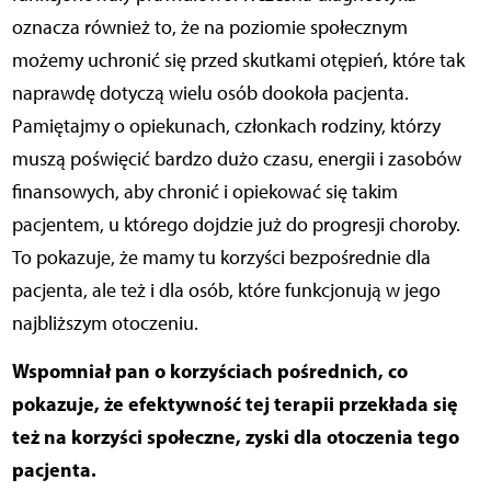
oznacza również to, że na poziomie społecznym
możemy uchronić się przed skutkami otępień, które tak
naprawdę dotyczą wielu osób dookoła pacjenta.
Pamiętajmy o opiekunach, członkach rodziny, którzy
muszą poświęcić bardzo dużo czasu, energii i zasobów
finansowych, aby chronić i opiekować się takim
pacjentem, u którego dojdzie już do progresji choroby.
To pokazuje, że mamy tu korzyści bezpośrednie dla
pacjenta, ale też i dla osób, które funkcjonują w jego
najbliższym otoczeniu.
Wspomniał pan o korzyściach pośrednich, co
pokazuje, że efektywność tej terapii przekłada się
też na korzyści społeczne, zyski dla otoczenia tego
pacjenta.