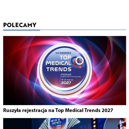
POLECAMY
Ruszyła rejestracja na Top Medical Trends 2027