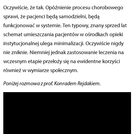
Oczywiście, że tak. Opóźnienie procesu chorobowego
sprawi, że pacjenci będą samodzielni, będą
funkcjonować w systemie. Ten typowy, znany sprzed lat
schemat umieszczania pacjentów w ośrodkach opieki
instytucjonalnej ulega minimalizacji. Oczywiście nigdy
nie zniknie. Niemniej jednak zastosowanie leczenia na
wczesnym etapie przełoży się na ewidentne korzyści
również w wymiarze społecznym.
Poniżej rozmowa z prof. Konradem Rejdakiem.