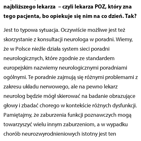
najbliższego lekarza – czyli lekarza POZ, który zna
tego pacjenta, bo opiekuje się nim na co dzień. Tak?
Jest to typowa sytuacja. Oczywiście możliwe jest też
skorzystanie z konsultacji neurologa w poradni. Wiemy,
że w Polsce nieźle działa system sieci poradni
neurologicznych, które zgodnie ze standardem
europejskim nazwiemy neurologicznymi poradniami
ogólnymi. Te poradnie zajmują się różnymi problemami z
zakresu układu nerwowego, ale na pewno lekarz
neurolog będzie mógł skierować na badanie obrazujące
głowy i zbadać chorego w kontekście różnych dysfunkcji.
Pamiętajmy, że zaburzenia funkcji poznawczych mogą
towarzyszyć wielu innym zaburzeniom, a w wypadku
chorób neurozwyrodnieniowych istotny jest ten