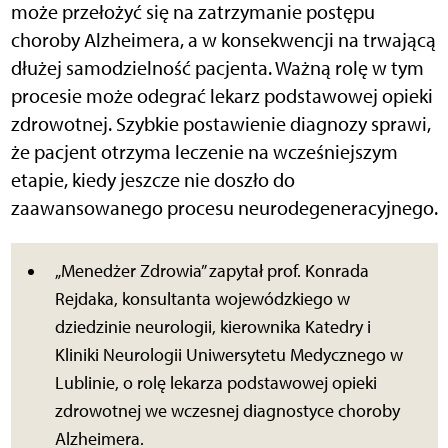
może przełożyć się na zatrzymanie postępu
choroby Alzheimera, a w konsekwencji na trwającą
dłużej samodzielność pacjenta. Ważną rolę w tym
procesie może odegrać lekarz podstawowej opieki
zdrowotnej. Szybkie postawienie diagnozy sprawi,
że pacjent otrzyma leczenie na wcześniejszym
etapie, kiedy jeszcze nie doszło do
zaawansowanego procesu neurodegeneracyjnego.
„Menedżer Zdrowia” zapytał prof. Konrada
Rejdaka, konsultanta wojewódzkiego w
dziedzinie neurologii, kierownika Katedry i
Kliniki Neurologii Uniwersytetu Medycznego w
Lublinie, o rolę lekarza podstawowej opieki
zdrowotnej we wczesnej diagnostyce choroby
Alzheimera.