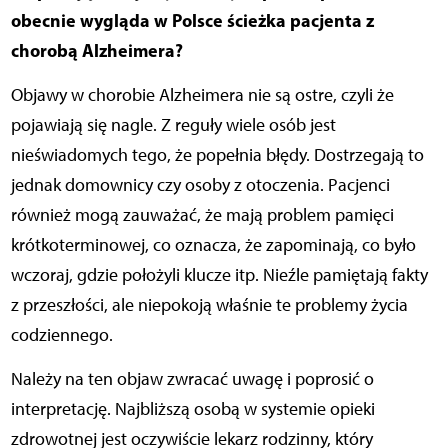
obecnie wygląda w Polsce ścieżka pacjenta z
chorobą Alzheimera?
Objawy w chorobie Alzheimera nie są ostre, czyli że
pojawiają się nagle. Z reguły wiele osób jest
nieświadomych tego, że popełnia błędy. Dostrzegają to
jednak domownicy czy osoby z otoczenia. Pacjenci
również mogą zauważać, że mają problem pamięci
krótkoterminowej, co oznacza, że zapominają, co było
wczoraj, gdzie położyli klucze itp. Nieźle pamiętają fakty
z przeszłości, ale niepokoją właśnie te problemy życia
codziennego.
Należy na ten objaw zwracać uwagę i poprosić o
interpretację. Najbliższą osobą w systemie opieki
zdrowotnej jest oczywiście lekarz rodzinny, który