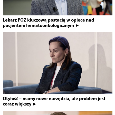
Lekarz POZ kluczową postacią w opiece nad
pacjentem hematoonkologicznym ►
Otyłość – mamy nowe narzędzia, ale problem jest
coraz większy ►