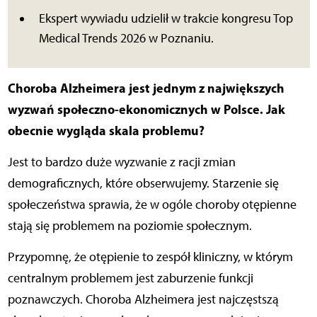
Ekspert wywiadu udzielił w trakcie kongresu Top
Medical Trends 2026 w Poznaniu.
Choroba Alzheimera jest jednym z największych
wyzwań społeczno-ekonomicznych w Polsce. Jak
obecnie wygląda skala problemu?
Jest to bardzo duże wyzwanie z racji zmian
demograficznych, które obserwujemy. Starzenie się
społeczeństwa sprawia, że w ogóle choroby otępienne
stają się problemem na poziomie społecznym.
Przypomnę, że otępienie to zespół kliniczny, w którym
centralnym problemem jest zaburzenie funkcji
poznawczych. Choroba Alzheimera jest najczęstszą