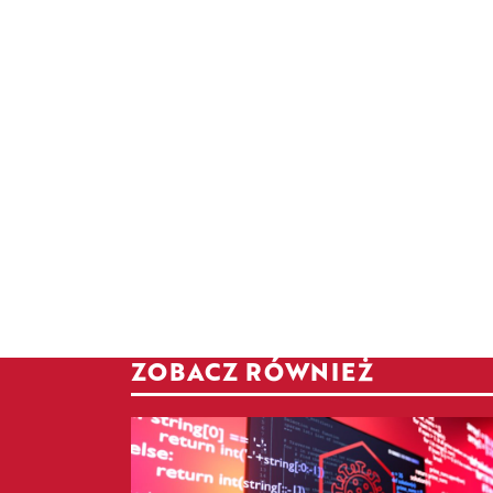
ZOBACZ RÓWNIEŻ