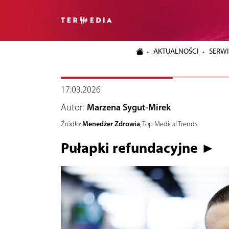
AKTUALNOŚCI
SERWI
17.03.2026
Autor:
Marzena Sygut-Mirek
Menedżer Zdrowia
Źródło:
, Top Medical Trends
Pułapki refundacyjne ►