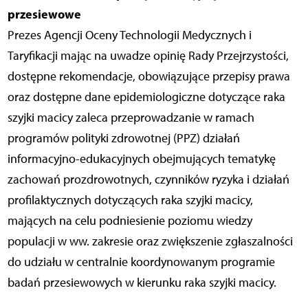
przesiewowe
Prezes Agencji Oceny Technologii Medycznych i
Taryfikacji mając na uwadze opinię Rady Przejrzystości,
dostępne rekomendacje, obowiązujące przepisy prawa
oraz dostępne dane epidemiologiczne dotyczące raka
szyjki macicy zaleca przeprowadzanie w ramach
programów polityki zdrowotnej (PPZ) działań
informacyjno-edukacyjnych obejmujących tematykę
zachowań prozdrowotnych, czynników ryzyka i działań
profilaktycznych dotyczących raka szyjki macicy,
mających na celu podniesienie poziomu wiedzy
populacji w ww. zakresie oraz zwiększenie zgłaszalności
do udziału w centralnie koordynowanym programie
badań przesiewowych w kierunku raka szyjki macicy.