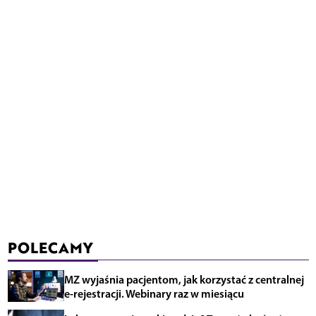
POLECAMY
MZ wyjaśnia pacjentom, jak korzystać z centralnej
e-rejestracji. Webinary raz w miesiącu