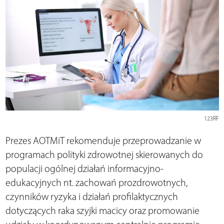
123RF
Prezes AOTMiT rekomenduje przeprowadzanie w
programach polityki zdrowotnej skierowanych do
populacji ogólnej działań informacyjno-
edukacyjnych nt. zachowań prozdrowotnych,
czynników ryzyka i działań profilaktycznych
dotyczących raka szyjki macicy oraz promowanie