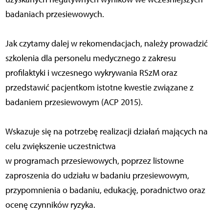
badaniach przesiewowych.
Jak czytamy dalej w rekomendacjach, należy prowadzić
szkolenia dla personelu medycznego z zakresu
profilaktyki i wczesnego wykrywania RSzM oraz
przedstawić pacjentkom istotne kwestie związane z
badaniem przesiewowym (ACP 2015).
Wskazuje się na potrzebę realizacji działań mających na
celu zwiększenie uczestnictwa
w programach przesiewowych, poprzez listowne
zaproszenia do udziału w badaniu przesiewowym,
przypomnienia o badaniu, edukację, poradnictwo oraz
ocenę czynników ryzyka.