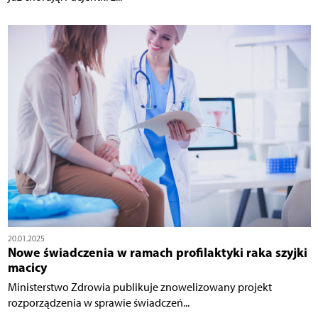
20.01.2025
Nowe świadczenia w ramach profilaktyki raka szyjki
macicy
Ministerstwo Zdrowia publikuje znowelizowany projekt
rozporządzenia w sprawie świadczeń...