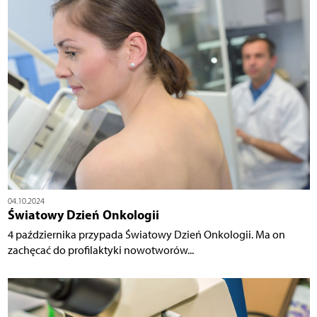
04.10.2024
Światowy Dzień Onkologii
4 października przypada Światowy Dzień Onkologii. Ma on
zachęcać do profilaktyki nowotworów...