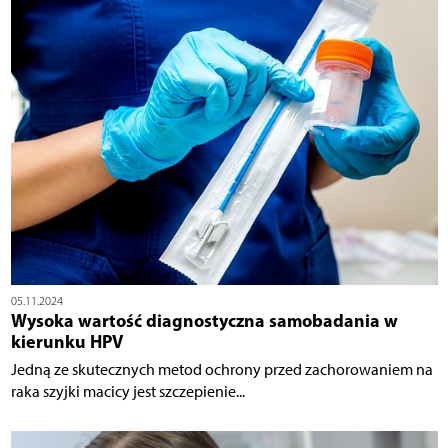
05.11.2024
Wysoka wartość diagnostyczna samobadania w
kierunku HPV
Jedną ze skutecznych metod ochrony przed zachorowaniem na
raka szyjki macicy jest szczepienie...