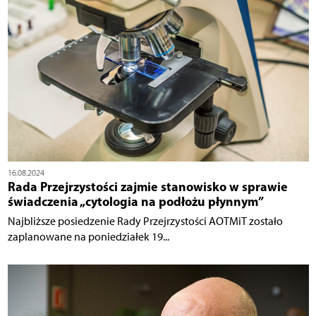
16.08.2024
Rada Przejrzystości zajmie stanowisko w sprawie
świadczenia „cytologia na podłożu płynnym”
Najbliższe posiedzenie Rady Przejrzystości AOTMiT zostało
zaplanowane na poniedziałek 19...