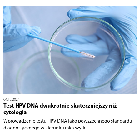
04.12.2024
Test HPV DNA dwukrotnie skuteczniejszy niż
cytologia
Wprowadzenie testu HPV DNA jako powszechnego standardu
diagnostycznego w kierunku raka szyjki...