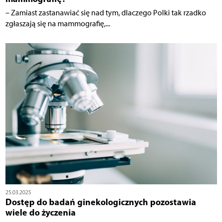
– Zamiast zastanawiać się nad tym, dlaczego Polki tak rzadko
zgłaszają się na mammografię,...
25.03.2025
Dostęp do badań ginekologicznych pozostawia
wiele do życzenia