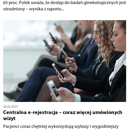
65 proc. Polek uważa, że dostęp do badań ginekologicznych jest
utrudniony – wynika z raportu...
26.02.2025
Centralna e-rejestracja – coraz więcej umówionych
wizyt
Pacjenci coraz chętniej wykorzystują szybszy i wygodniejszy