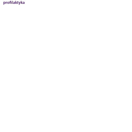
profilaktyka