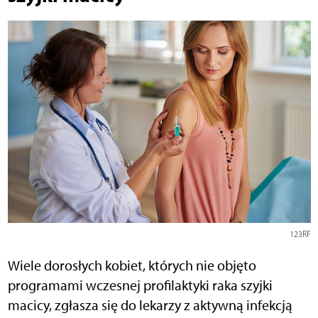
123RF
Wiele dorosłych kobiet, których nie objęto
programami wczesnej profilaktyki raka szyjki
macicy, zgłasza się do lekarzy z aktywną infekcją