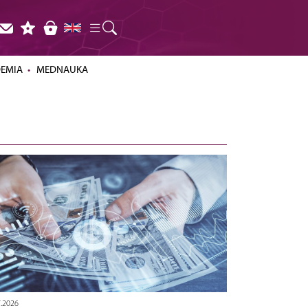
DEMIA
MEDNAUKA
7.2026