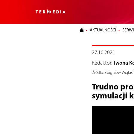
AKTUALNOŚCI
SERWI
27.10.2021
Redaktor:
Iwona K
Źródło:
Zbigniew Wojtasi
Trudno pro
symulacji