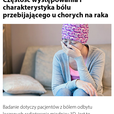
charakterystyka bólu
przebijającego u chorych na raka
Badanie dotyczy pacjentów z bólem odbytu