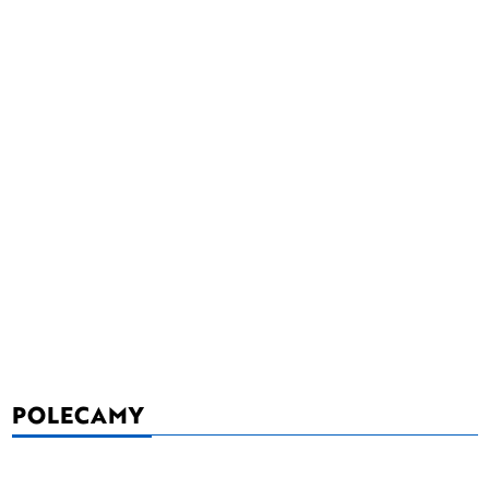
POLECAMY