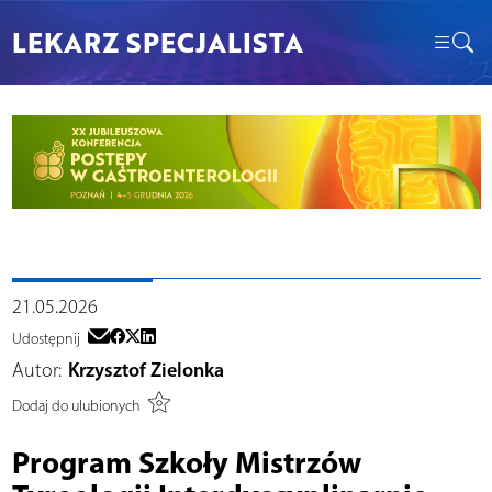
LEKARZ SPECJALISTA
21.05.2026
Udostępnij
Autor:
Krzysztof Zielonka
Dodaj do ulubionych
Program Szkoły Mistrzów