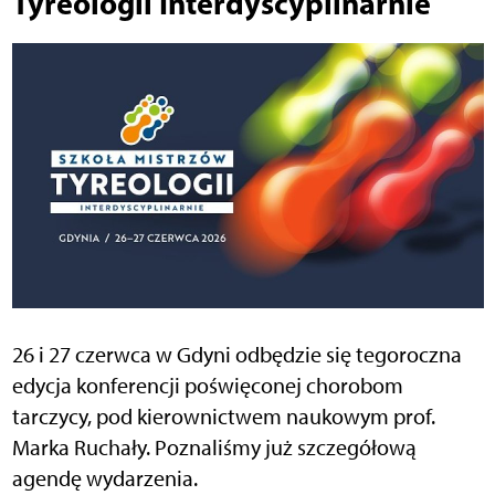
Tyreologii Interdyscyplinarnie
26 i 27 czerwca w Gdyni odbędzie się tegoroczna
edycja konferencji poświęconej chorobom
tarczycy, pod kierownictwem naukowym prof.
Marka Ruchały. Poznaliśmy już szczegółową
agendę wydarzenia.