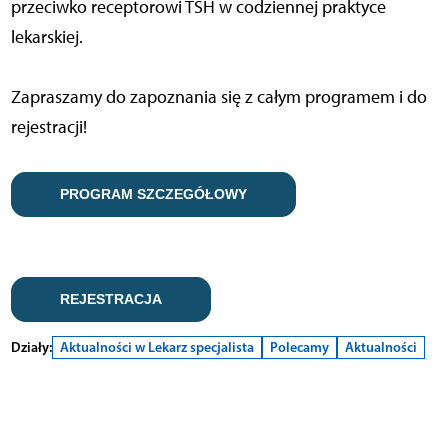
przeciwko receptorowi TSH w codziennej praktyce
lekarskiej.
Zapraszamy do zapoznania się z całym programem i do
rejestracji!
PROGRAM SZCZEGÓŁOWY
REJESTRACJA
Działy:
Aktualności w Lekarz specjalista
Polecamy
Aktualności