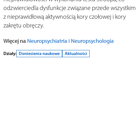
odzwierciedla dysfunkcje związane przede wszystkim
z nieprawidłową aktywnością kory czołowej i kory
zakrętu obręczy.
Więcej na
Neuropsychiatria i Neuropsychologia
Działy:
Doniesienia naukowe
Aktualności