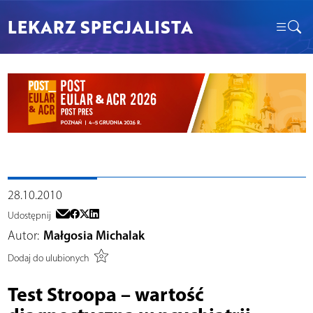
LEKARZ SPECJALISTA
28.10.2010
Udostępnij
Autor:
Małgosia Michalak
Dodaj do ulubionych
Test Stroopa – wartość