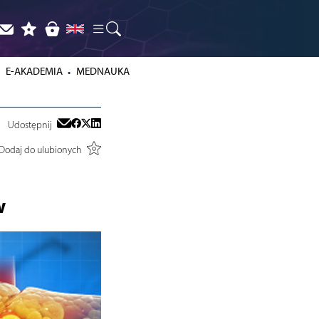
E-AKADEMIA
MEDNAUKA
Udostępnij
Dodaj do ulubionych
w