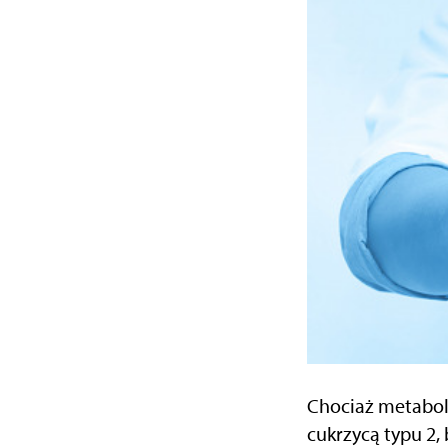
Chociaż metabol
cukrzycą typu 2,