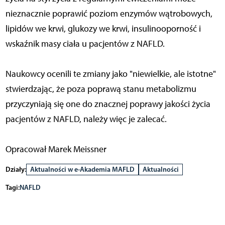
nieznacznie poprawić poziom enzymów wątrobowych,
lipidów we krwi, glukozy we krwi, insulinooporność i
wskaźnik masy ciała u pacjentów z NAFLD.
Naukowcy ocenili te zmiany jako "niewielkie, ale istotne"
stwierdzając, że poza poprawą stanu metabolizmu
przyczyniają się one do znacznej poprawy jakości życia
pacjentów z NAFLD, należy więc je zalecać.
Opracował Marek Meissner
Działy:
Aktualności w e-Akademia MAFLD
Aktualności
Tagi:
NAFLD