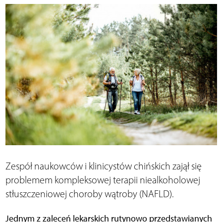
Zespół naukowców i klinicystów chińskich zajął się
problemem kompleksowej terapii niealkoholowej
stłuszczeniowej choroby wątroby (NAFLD).
Jednym z zaleceń lekarskich rutynowo przedstawianych