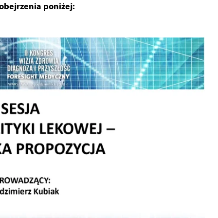
obejrzenia poniżej: