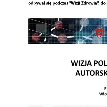
odbywał się podczas "Wizji Zdrowia", do 