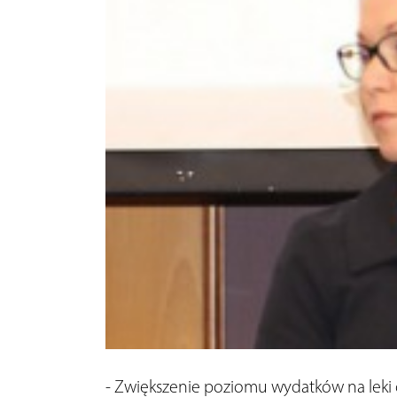
- Zwiększenie poziomu wydatków na leki 