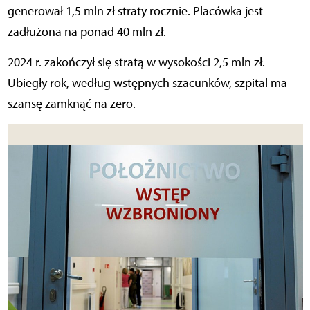
generował 1,5 mln zł straty rocznie. Placówka jest
zadłużona na ponad 40 mln zł.
2024 r. zakończył się stratą w wysokości 2,5 mln zł.
Ubiegły rok, według wstępnych szacunków, szpital ma
szansę zamknąć na zero.