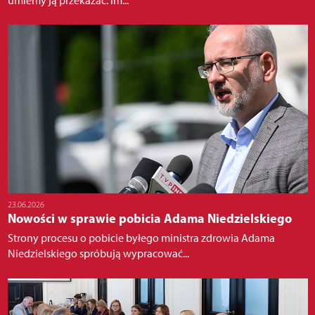
umiemy ją przekazać. Im...
23.06.2026
Nowości w sprawie pobicia Adama Niedzielskiego
Strony procesu o pobicie byłego ministra zdrowia Adama
Niedzielskiego spróbują wypracować...