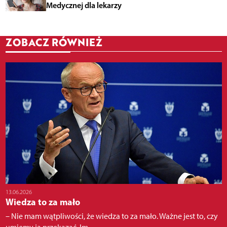
Medycznej dla lekarzy
ZOBACZ RÓWNIEŻ
13.06.2026
Wiedza to za mało
– Nie mam wątpliwości, że wiedza to za mało. Ważne jest to, czy