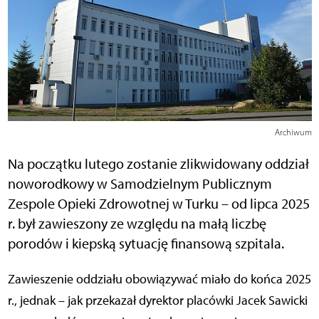
Archiwum
Na początku lutego zostanie zlikwidowany oddział
noworodkowy w Samodzielnym Publicznym
Zespole Opieki Zdrowotnej w Turku – od lipca 2025
r. był zawieszony ze względu na małą liczbę
porodów i kiepską sytuację finansową szpitala.
Zawieszenie oddziału obowiązywać miało do końca 2025
r., jednak – jak przekazał dyrektor placówki Jacek Sawicki