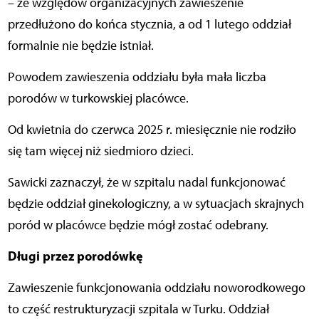
– ze względów organizacyjnych zawieszenie
przedłużono do końca stycznia, a od 1 lutego oddział
formalnie nie będzie istniał.
Powodem zawieszenia oddziału była mała liczba
porodów w turkowskiej placówce.
Od kwietnia do czerwca 2025 r. miesięcznie nie rodziło
się tam więcej niż siedmioro dzieci.
Sawicki zaznaczył, że w szpitalu nadal funkcjonować
będzie oddział ginekologiczny, a w sytuacjach skrajnych
poród w placówce będzie mógł zostać odebrany.
Długi przez porodówkę
Zawieszenie funkcjonowania oddziału noworodkowego
to część restrukturyzacji szpitala w Turku. Oddział