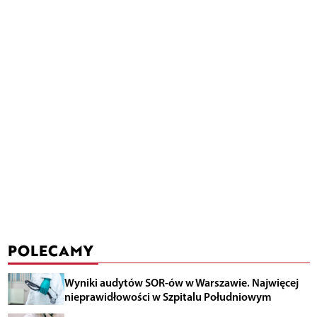
POLECAMY
Wyniki audytów SOR-ów w Warszawie. Najwięcej
nieprawidłowości w Szpitalu Południowym