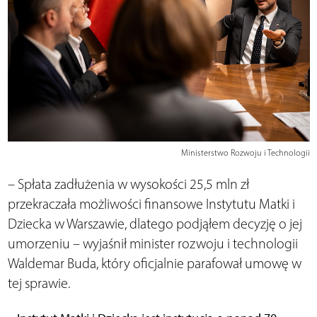
Ministerstwo Rozwoju i Technologii
– Spłata zadłużenia w wysokości 25,5 mln zł
przekraczała możliwości finansowe Instytutu Matki i
Dziecka w Warszawie, dlatego podjąłem decyzję o jej
umorzeniu – wyjaśnił minister rozwoju i technologii
Waldemar Buda, który oficjalnie parafował umowę w
tej sprawie.