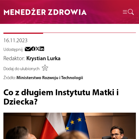
MENEDŻER ZDROWIA
16.11.2023
Udostępnij
Redaktor:
Krystian Lurka
Dodaj do ulubionych
Ministerstwo Rozwoju i Technologii
Źródło:
Co z długiem Instytutu Matki i
Dziecka?