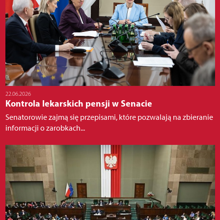
22.06.2026
Kontrola lekarskich pensji w Senacie
Senatorowie zajmą się przepisami, które pozwalają na zbieranie
informacji o zarobkach...