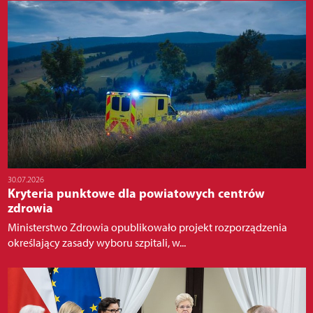
30.07.2026
Kryteria punktowe dla powiatowych centrów
zdrowia
Ministerstwo Zdrowia opublikowało projekt rozporządzenia
określający zasady wyboru szpitali, w...