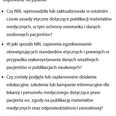
Czy NRL wprowadziła lub zaktualizowała w ostatnim
czasie zasady etyczne dotyczące publikacji materiałów
medycznych, w tym ochrony wizerunku i danych
osobowych pacjentów?
W jaki sposób NRL zapewnia egzekwowanie
obowiązujących standardów etycznych i prawnych w
przypadku wykorzystywania danych wrażliwych
pacjentów w publikacjach naukowych?
Czy zostały podjęte lub zaplanowane działania
edukacyjne, szkolenia lub kampanie informacyjne dla
lekarzy i personelu medycznego dotyczące praw
pacjenta ws. zgody na publikację materiałów
medycznych oraz odpowiedzialności zawodowej?