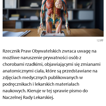
123RF
Rzecznik Praw Obywatelskich zwraca uwagę na
możliwe naruszenie prywatności osób z
chorobami rzadkimi, objawiającymi się zmianami
anatomicznymi ciała, które są przedstawiane na
zdjęciach medycznych publikowanych w
podręcznikach i lekarskich materiałach
naukowych. Kieruje w tej sprawie pismo do
Naczelnej Rady Lekarskiej.