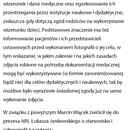
wizerunek i dane medyczne oraz egzekwowanie ich
przestrzegania przez instytucje naukowe i dydaktyczne,
zwłaszcza gdy dotyczą zgód rodziców na wykorzystanie
wizerunku dzieci. Podstawowe znaczenie ma też
informowanie pacjentów i ich przedstawicieli
ustawowych przed wykonaniem fotografii o jej celu, w
tym wskazanie, w jakim zakresie i na jakich zasadach
zdjęcia robione na potrzeby dokumentacji medycznej
mogą być wykorzystywane (w formie zanonimizowanej
bądź nie) dla celów dydaktycznych i naukowych, tak by
możliwe było wyrażenie świadomej zgody już na samo
wykonanie zdjęcia.
W związku z powyższym Marcin Wiącek zwrócił się do
prezesa NRL Łukasza Jankowskiego o stanowisko i
odpowiedź na pytania: