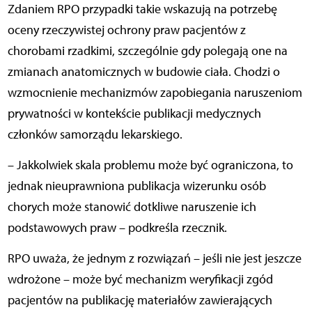
Zdaniem RPO przypadki takie wskazują na potrzebę
oceny rzeczywistej ochrony praw pacjentów z
chorobami rzadkimi, szczególnie gdy polegają one na
zmianach anatomicznych w budowie ciała. Chodzi o
wzmocnienie mechanizmów zapobiegania naruszeniom
prywatności w kontekście publikacji medycznych
członków samorządu lekarskiego.
– Jakkolwiek skala problemu może być ograniczona, to
jednak nieuprawniona publikacja wizerunku osób
chorych może stanowić dotkliwe naruszenie ich
podstawowych praw – podkreśla rzecznik.
RPO uważa, że jednym z rozwiązań – jeśli nie jest jeszcze
wdrożone – może być mechanizm weryfikacji zgód
pacjentów na publikację materiałów zawierających