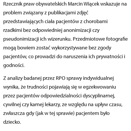
Rzecznik praw obywatelskich Marcin Wiącek wskazuje na
problem związany z publikacjami zdjęć
przedstawiających ciała pacjentów z chorobami
rzadkimi bez odpowiedniej anonimizacji czy
pseudonimizacji ich wizerunku. Przedmiotowe fotografie
mogą bowiem zostać wykorzystywane bez zgody
pacjentów, co prowadzi do naruszenia ich prywatności i
godności.
Z analizy badanej przez RPO sprawy indywidualnej
wynika, że trudności pojawiają się w egzekwowaniu
przez pacjentów odpowiedzialności dyscyplinarnej,
cywilnej czy karnej lekarzy, ze względu na upływ czasu,
zwłaszcza gdy (jak w tej sprawie) pacjentem było
dziecko.