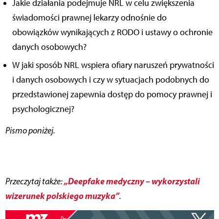
Jakie działania podejmuje NRL w celu zwiększenia
świadomości prawnej lekarzy odnośnie do
obowiązków wynikających z RODO i ustawy o ochronie
danych osobowych?
W jaki sposób NRL wspiera ofiary naruszeń prywatności
i danych osobowych i czy w sytuacjach podobnych do
przedstawionej zapewnia dostęp do pomocy prawnej i
psychologicznej?
Pismo poniżej.
„Deepfake medyczny – wykorzystali
Przeczytaj także:
wizerunek polskiego muzyka”
.