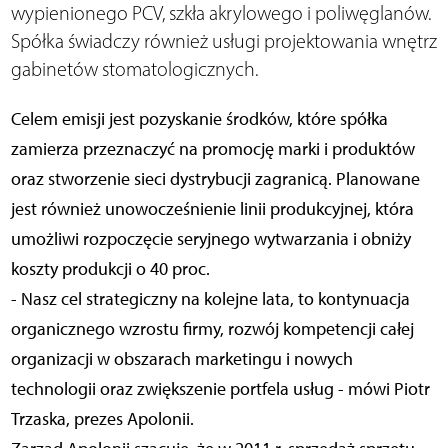
wypienionego PCV, szkła akrylowego i poliwęglanów.
Spółka świadczy również usługi projektowania wnętrz
gabinetów stomatologicznych.
Celem emisji jest pozyskanie środków, które spółka
zamierza przeznaczyć na promocję marki i produktów
oraz stworzenie sieci dystrybucji zagranicą. Planowane
jest również unowocześnienie linii produkcyjnej, która
umożliwi rozpoczęcie seryjnego wytwarzania i obniży
koszty produkcji o 40 proc.
- Nasz cel strategiczny na kolejne lata, to kontynuacja
organicznego wzrostu firmy, rozwój kompetencji całej
organizacji w obszarach marketingu i nowych
technologii oraz zwiększenie portfela usług - mówi Piotr
Trzaska, prezes Apolonii.