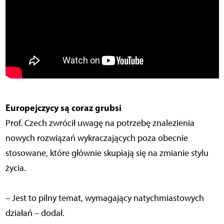
Europejczycy są coraz grubsi
Prof. Czech zwrócił uwagę na potrzebę znalezienia
nowych rozwiązań wykraczających poza obecnie
stosowane, które głównie skupiają się na zmianie stylu
życia.
– Jest to pilny temat, wymagający natychmiastowych
działań – dodał.