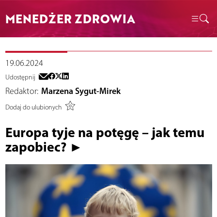
MENEDŻER ZDROWIA
19.06.2024
Udostępnij
Redaktor:
Marzena Sygut-Mirek
Dodaj do ulubionych
Europa tyje na potęgę – jak temu
zapobiec? ►