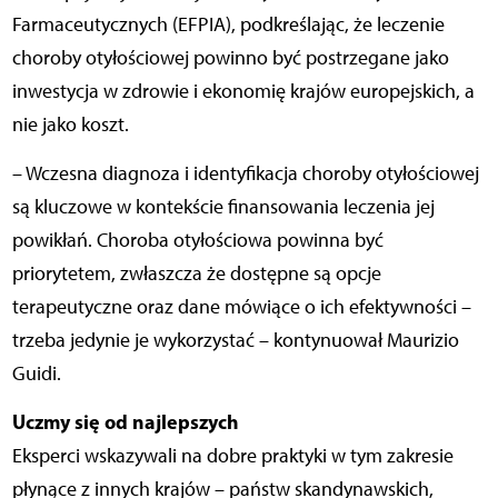
Farmaceutycznych (EFPIA), podkreślając, że leczenie
choroby otyłościowej powinno być postrzegane jako
inwestycja w zdrowie i ekonomię krajów europejskich, a
nie jako koszt.
– Wczesna diagnoza i identyfikacja choroby otyłościowej
są kluczowe w kontekście finansowania leczenia jej
powikłań. Choroba otyłościowa powinna być
priorytetem, zwłaszcza że dostępne są opcje
terapeutyczne oraz dane mówiące o ich efektywności –
trzeba jedynie je wykorzystać – kontynuował Maurizio
Guidi.
Uczmy się od najlepszych
Eksperci wskazywali na dobre praktyki w tym zakresie
płynące z innych krajów – państw skandynawskich,