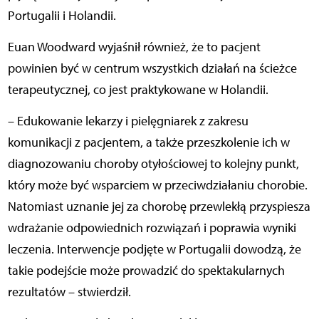
Portugalii i Holandii.
Euan Woodward wyjaśnił również, że to pacjent
powinien być w centrum wszystkich działań na ścieżce
terapeutycznej, co jest praktykowane w Holandii.
– Edukowanie lekarzy i pielęgniarek z zakresu
komunikacji z pacjentem, a także przeszkolenie ich w
diagnozowaniu choroby otyłościowej to kolejny punkt,
który może być wsparciem w przeciwdziałaniu chorobie.
Natomiast uznanie jej za chorobę przewlekłą przyspiesza
wdrażanie odpowiednich rozwiązań i poprawia wyniki
leczenia. Interwencje podjęte w Portugalii dowodzą, że
takie podejście może prowadzić do spektakularnych
rezultatów – stwierdził.