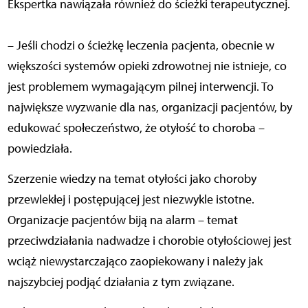
Ekspertka nawiązała również do ścieżki terapeutycznej.
– Jeśli chodzi o ścieżkę leczenia pacjenta, obecnie w
większości systemów opieki zdrowotnej nie istnieje, co
jest problemem wymagającym pilnej interwencji. To
największe wyzwanie dla nas, organizacji pacjentów, by
edukować społeczeństwo, że otyłość to choroba –
powiedziała.
Szerzenie wiedzy na temat otyłości jako choroby
przewlekłej i postępującej jest niezwykle istotne.
Organizacje pacjentów biją na alarm – temat
przeciwdziałania nadwadze i chorobie otyłościowej jest
wciąż niewystarczająco zaopiekowany i należy jak
najszybciej podjąć działania z tym związane.