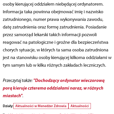
osoby kierującej oddziałem niebędącej ordynatorem.
Informacja taka powinna obejmować imię i nazwisko
zatrudnionego, numer prawa wykonywania zawodu,
datę zatrudnienia oraz formę zatrudnienia. Posiadanie
przez samorząd lekarski takich informacji pozwoli
reagować na patologiczne i groźne dla bezpieczeństwa
chorych sytuacje, w których ta sama osoba zatrudniona
jest na stanowisku osoby kierującej kilkoma oddziałami w
tym samym lub w kilku różnych zakładach leczniczych.
"Dochodzący ordynator wieczorową
Przeczytaj także:
porą kieruje czterema oddziałami naraz, w różnych
miastach"
.
Działy:
Aktualności w Menedżer Zdrowia
Aktualności