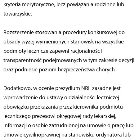
kryteria merytoryczne, lecz powiązania rodzinne lub
towarzyskie.
Rozszerzenie stosowania procedury konkursowej do
obsady wyżej wymienionych stanowisk na wszystkie
podmioty lecznicze zapewni racjonalność i
transparentność podejmowanych w tym zakresie decyzji
oraz podniesie poziom bezpieczeństwa chorych.
Dodatkowo, w ocenie prezydium NRL zasadne jest
wprowadzenie do ustawy o działalności leczniczej
obowiązku przekazania przez kierownika podmiotu
leczniczego prezesowi okręgowej rady lekarskiej,
informacji o osobie zatrudnionej na umowie o pracę lub
umowie cywilnoprawnej na stanowisku ordynatora lub