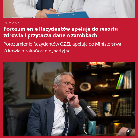
29.06.2026
Porozumienie Rezydentów apeluje do resortu
zdrowia i przytacza dane o zarobkach
Porozumienie Rezydentów OZZL apeluje do Ministerstwa
Zdrowia o zakończenie „partyjnej...