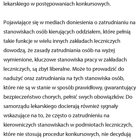
lekarskiego w postępowaniach konkursowych.
Pojawiające się w mediach doniesienia o zatrudnianiu na
stanowiskach osób kierujących oddziałem, które pełnią
takie funkcje w wielu innych zakładach leczniczych
dowodzą, że zasady zatrudniania osób na wyżej
wymienione, kluczowe stanowiska pracy w zakładach
leczniczych, są zbyt liberalne. Może to prowadzić do
nadużyć oraz zatrudniania na tych stanowiska osób,
które nie są w stanie w sposób prawidłowy, gwarantujący
bezpieczeństwo chorych, pełnić swych obowiązków. Do
samorządu lekarskiego docierają również sygnały
wskazujące na to, że często o zatrudnieniu na
kierowniczych stanowiskach w podmiotach leczniczych,
które nie stosują procedur konkursowych, nie decydują