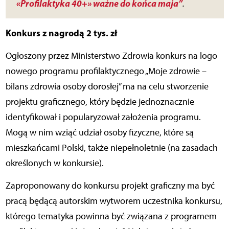
«
Profilaktyka 40+
»
ważne do końca maja”
.
Konkurs z nagrodą 2 tys. zł
Ogłoszony przez Ministerstwo Zdrowia konkurs na logo
nowego programu profilaktycznego „Moje zdrowie –
bilans zdrowia osoby dorosłej” ma na celu stworzenie
projektu graficznego, który będzie jednoznacznie
identyfikował i popularyzował założenia programu.
Mogą w nim wziąć udział osoby fizyczne, które są
mieszkańcami Polski, także niepełnoletnie (na zasadach
określonych w konkursie).
Zaproponowany do konkursu projekt graficzny ma być
pracą będącą autorskim wytworem uczestnika konkursu,
którego tematyka powinna być związana z programem