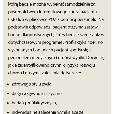
którą będzie można wypełnić samodzielnie za
pośrednictwem internetowego konta pacjenta
(IKP) lub w placówce POZ z pomocą personelu. Na
podstawie odpowiedzi pacjent otrzyma zestaw
badań diagnostycznych, który będzie szerszy niż w
dotychczasowym programie „Profilaktyka 40+”. Po
wykonanych badaniach pacjent spotka się z
personelem medycznym i omówi wyniki. Dowie się,
jakie zidentyfikowano czynniki ryzyka rozwoju
chorób i otrzyma zalecenia dotyczące:
zdrowego stylu życia,
diety i aktywności fizycznej,
badań profilaktycznych,
indywidualne zalecenia wynikające ze