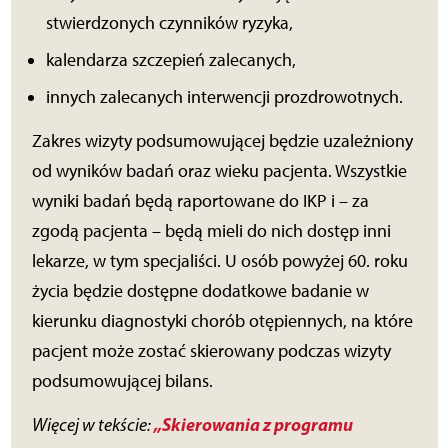
stwierdzonych czynników ryzyka,
kalendarza szczepień zalecanych,
innych zalecanych interwencji prozdrowotnych.
Zakres wizyty podsumowującej będzie uzależniony
od wyników badań oraz wieku pacjenta. Wszystkie
wyniki badań będą raportowane do IKP i – za
zgodą pacjenta – będą mieli do nich dostęp inni
lekarze, w tym specjaliści. U osób powyżej 60. roku
życia będzie dostępne dodatkowe badanie w
kierunku diagnostyki chorób otępiennych, na które
pacjent może zostać skierowany podczas wizyty
podsumowującej bilans.
„Skierowania z programu
Więcej w tekście: