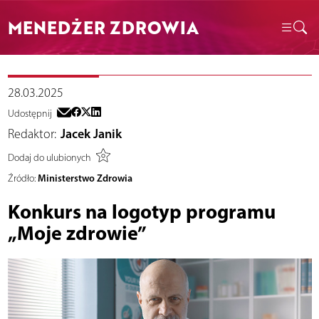
MENEDŻER ZDROWIA
28.03.2025
Udostępnij
Redaktor:
Jacek Janik
Dodaj do ulubionych
Ministerstwo Zdrowia
Źródło:
Konkurs na logotyp programu
„Moje zdrowie”