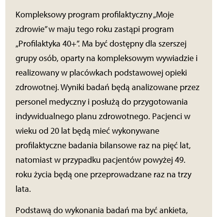
Kompleksowy program profilaktyczny „Moje
zdrowie” w maju tego roku zastąpi program
„Profilaktyka 40+”. Ma być dostępny dla szerszej
grupy osób, oparty na kompleksowym wywiadzie i
realizowany w placówkach podstawowej opieki
zdrowotnej. Wyniki badań będą analizowane przez
personel medyczny i posłużą do przygotowania
indywidualnego planu zdrowotnego. Pacjenci w
wieku od 20 lat będą mieć wykonywane
profilaktyczne badania bilansowe raz na pięć lat,
natomiast w przypadku pacjentów powyżej 49.
roku życia będą one przeprowadzane raz na trzy
lata.
Podstawą do wykonania badań ma być ankieta,