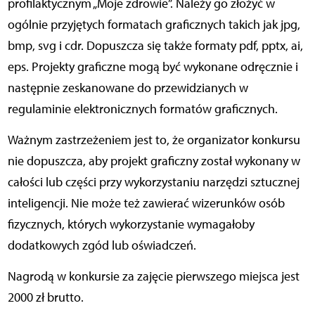
profilaktycznym „Moje zdrowie”. Należy go złożyć w
ogólnie przyjętych formatach graficznych takich jak jpg,
bmp, svg i cdr. Dopuszcza się także formaty pdf, pptx, ai,
eps. Projekty graficzne mogą być wykonane odręcznie i
następnie zeskanowane do przewidzianych w
regulaminie elektronicznych formatów graficznych.
Ważnym zastrzeżeniem jest to, że organizator konkursu
nie dopuszcza, aby projekt graficzny został wykonany w
całości lub części przy wykorzystaniu narzędzi sztucznej
inteligencji. Nie może też zawierać wizerunków osób
fizycznych, których wykorzystanie wymagałoby
dodatkowych zgód lub oświadczeń.
Nagrodą w konkursie za zajęcie pierwszego miejsca jest
2000 zł brutto.