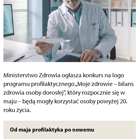
Ministerstwo Zdrowia ogłasza konkurs na logo
programu profilaktycznego „Moje zdrowie – bilans
zdrowia osoby dorosłej”, który rozpocznie się w
maju – będą mogły korzystać osoby powyżej 20.
roku życia.
Od maja profilaktyka po nowemu